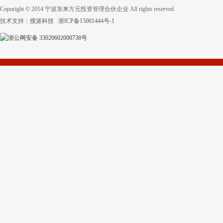
Copuright © 2014 宁波东来方元投资管理合伙企业 All rights reserved.
技术支持：
搜派科技
浙ICP备15001444号-1
浙公网安备 33020602000738号