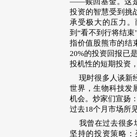
——赎回基金。这
投资的智慧受到挑
承受极大的压力。
到“看不到行将结束
指价值股熊市的结
20%的投资回报已
投机性的短期投资
现时很多人谈新经
世界，生物科技发
机会。炒家们宣扬：
过去18个月市场所
我曾在过去很多
坚持的投资策略：