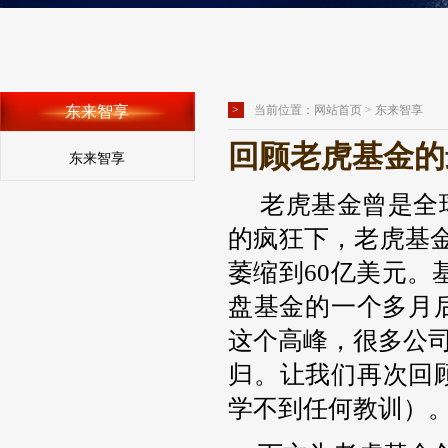
东来智享
>
当前位置：
网站首页
> 东来智享
回顾老虎基金的
东来智享
老虎基金曾是全
的疯狂下，老虎基金
萎缩到60亿美元。
盘基金的一个多月
这个高峰，很多公司
归。让我们再次回
学不到任何教训）