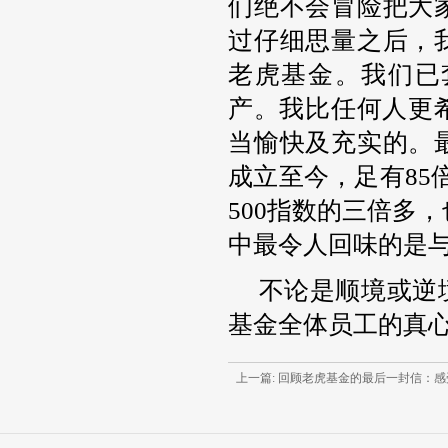
们绝不会冒险把大
过仔细思量之后，
老虎基金。我们已
产。我比任何人更
当愉快及充实的。
成立至今，足有85
500指数的三倍多
中最令人回味的是
不论是顺境或逆
基金全体员工的真
上一篇: 回顾老虎基金的最后一封信：