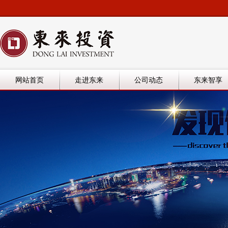
网站首页
走进东来
公司动态
东来智享